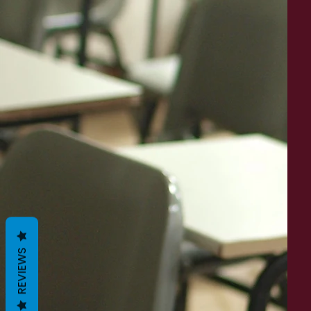
REVIEWS