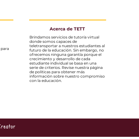
Acerca de TETT
Brindamos servicios de tutoría virtual
donde somos capaces de
teletransportar a nuestros estudiantes al
 para
futuro de la educación. Sin embargo, no
ofrecemos ninguna garantía porque el
crecimiento y desarrollo de cada
estudiante individual se basa en una
serie de criterios. Revise nuestra página
de políticas para obtener más
información sobre nuestro compromiso
con la educación.
 Creator