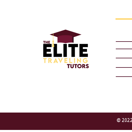
© 2022 