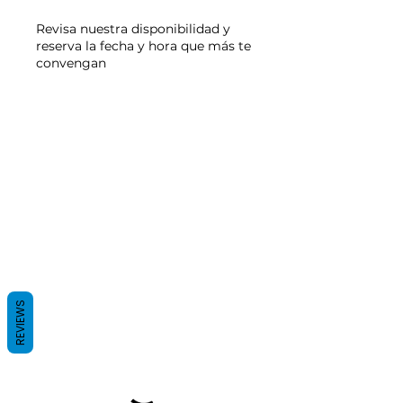
Revisa nuestra disponibilidad y
reserva la fecha y hora que más te
convengan
REVIEWS