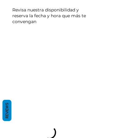
Revisa nuestra disponibilidad y
reserva la fecha y hora que más te
convengan
REVIEWS