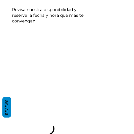
Revisa nuestra disponibilidad y
reserva la fecha y hora que más te
convengan
REVIEWS